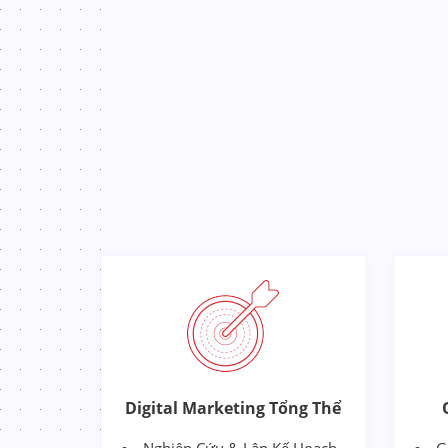
Digital Marketing Tổng Thể