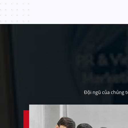
Đội ngũ của chúng t