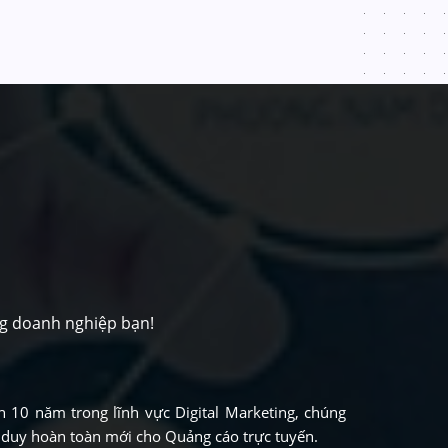
ng doanh nghiệp bạn!
 10 năm trong lĩnh vực Digital Marketing, chúng
 duy hoàn toàn mới cho Quảng cáo trực tuyến.