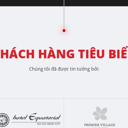
HÁCH HÀNG TIÊU BI
Chúng tôi đã được tin tưởng bởi: