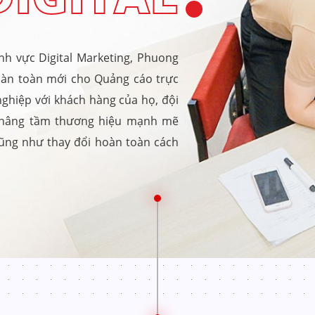
nh vực Digital Marketing, Phuong
oàn toàn mới cho Quảng cáo trực
ghiệp với khách hàng của họ, đội
p nâng tầm thương hiệu mạnh mẽ
ũng như thay đổi hoàn toàn cách