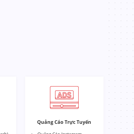
Quảng Cáo Trực Tuyến