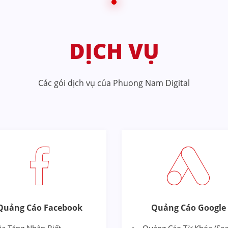
DỊCH VỤ
Các gói dịch vụ của Phuong Nam Digital
Quảng Cáo Facebook
Quảng Cáo Google