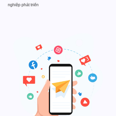
nghiệp phát triển