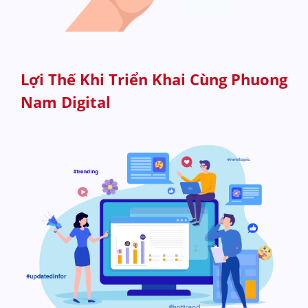
Lợi Thế Khi Triển Khai Cùng Phuong
Nam Digital