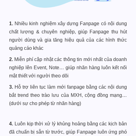
1.
Nhiều kinh nghiệm xây dựng Fanpage có nội dung
chất lượng & chuyên nghiệp, giúp Fanpage thu hút
người dùng và gia tăng hiệu quả của các hình thức
quảng cáo khác
2.
Miễn phí cập nhật các thông tin mới nhất của doanh
nghiệp lên Event, Note… giúp nhãn hàng luôn kết nối
mật thiết với người theo dõi
3.
Hỗ trợ liên tục làm mới fanpage bằng các nội dung
bắt trend theo trào lưu của MXH, cộng đồng mạng…
(dưới sự cho phép từ nhãn hàng)
4.
Luôn kịp thời xử lý khủng hoảng bằng các kịch bản
đã chuẩn bị sẵn từ trước, giúp Fanpage luôn ứng phó