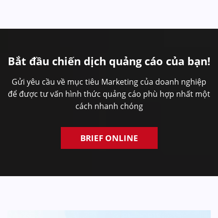
Bắt đầu chiến dịch quảng cáo của bạn!
Gửi yêu cầu về mục tiêu Marketing của doanh nghiệp
để được tư vấn hình thức quảng cáo phù hợp nhất một
cách nhanh chóng
BRIEF ONLINE