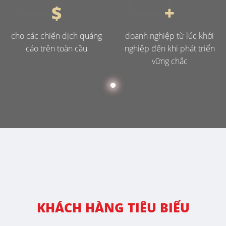
$
+
cho các chiến dịch quảng
doanh nghiệp từ lúc khởi
cáo trên toàn cầu
nghiệp đến khi phát triển
vững chắc
KHÁCH HÀNG TIÊU BIỂU