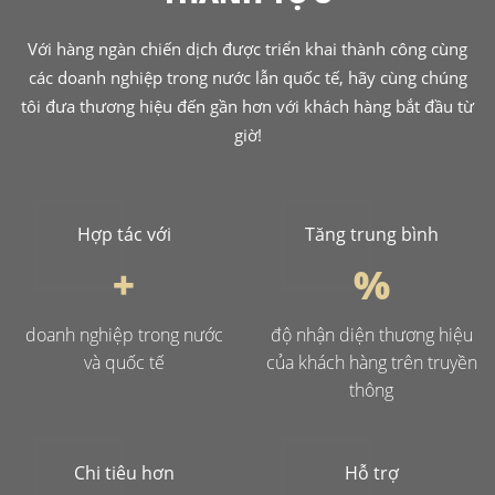
Với hàng ngàn chiến dịch được triển khai thành công cùng
các doanh nghiệp trong nước lẫn quốc tế, hãy cùng chúng
tôi đưa thương hiệu đến gần hơn với khách hàng bắt đầu từ
giờ!
Hợp tác với
Tăng trung bình
+
%
doanh nghiệp trong nước
độ nhận diện thương hiệu
và quốc tế
của khách hàng trên truyền
thông
Chi tiêu hơn
Hỗ trợ