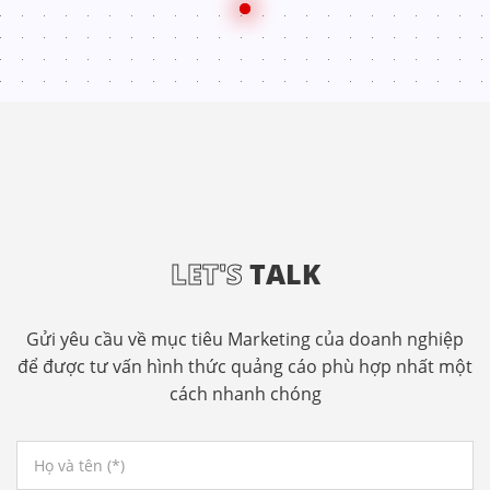
LET'S
TALK
Gửi yêu cầu về mục tiêu Marketing của doanh nghiệp
để được tư vấn hình thức quảng cáo phù hợp nhất một
cách nhanh chóng