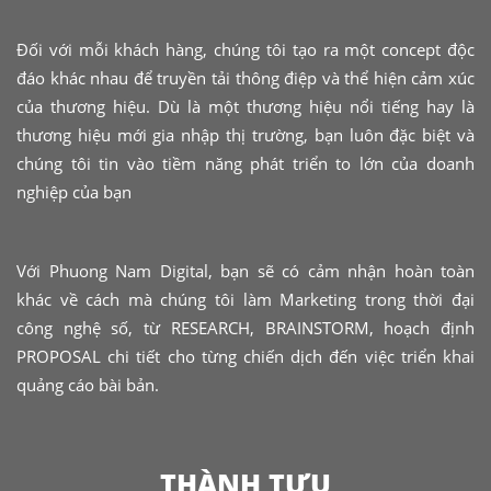
Đối với mỗi khách hàng, chúng tôi tạo ra một concept độc
đáo khác nhau để truyền tải thông điệp và thể hiện cảm xúc
của thương hiệu. Dù là một thương hiệu nổi tiếng hay là
thương hiệu mới gia nhập thị trường, bạn luôn đặc biệt và
chúng tôi tin vào tiềm năng phát triển to lớn của doanh
nghiệp của bạn
Với Phuong Nam Digital, bạn sẽ có cảm nhận hoàn toàn
khác về cách mà chúng tôi làm Marketing trong thời đại
công nghệ số, từ RESEARCH, BRAINSTORM, hoạch định
PROPOSAL chi tiết cho từng chiến dịch đến việc triển khai
quảng cáo bài bản.
THÀNH TỰU