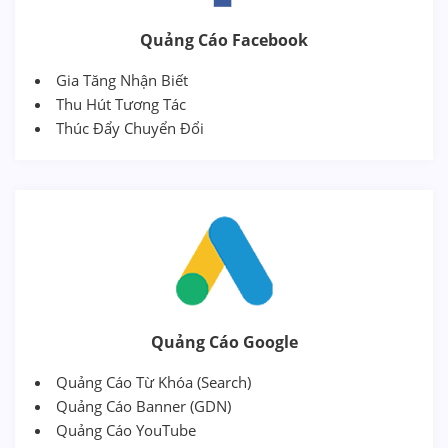
Quảng Cáo Facebook
Gia Tăng Nhận Biết
Thu Hút Tương Tác
Thúc Đẩy Chuyển Đổi
Quảng Cáo Google
Quảng Cáo Từ Khóa (Search)
Quảng Cáo Banner (GDN)
Quảng Cáo YouTube