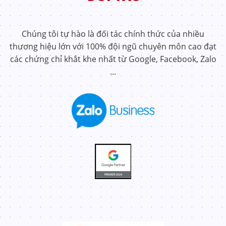
Chúng tôi tự hào là đối tác chính thức của nhiều
thương hiệu lớn với 100% đội ngũ chuyên môn cao đạt
các chứng chỉ khắt khe nhất từ Google, Facebook, Zalo
...