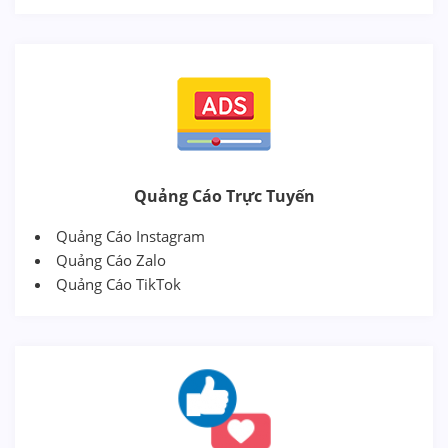
Quảng Cáo Trực Tuyến
Quảng Cáo Instagram
Quảng Cáo Zalo
Quảng Cáo TikTok