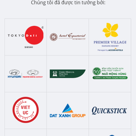
Chúng tôi đã được tin tưởng bởi: