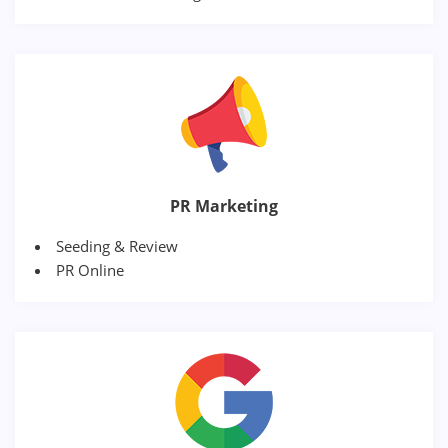
PR Marketing
Seeding & Review
PR Online