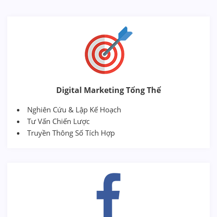
Digital Marketing Tổng Thể
Nghiên Cứu & Lập Kế Hoạch
Tư Vấn Chiến Lược
Truyền Thông Số Tích Hợp