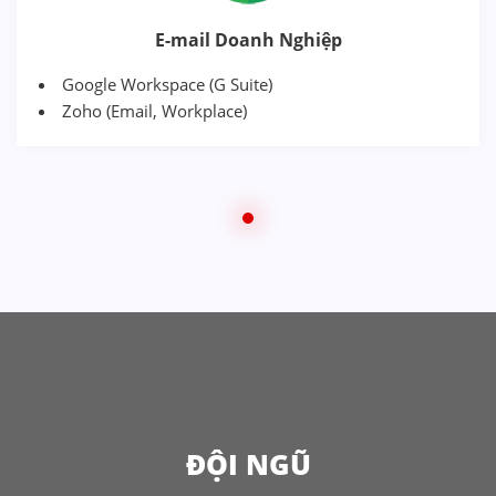
E-mail Doanh Nghiệp
Google Workspace (G Suite)
Zoho (Email, Workplace)
ĐỘI NGŨ