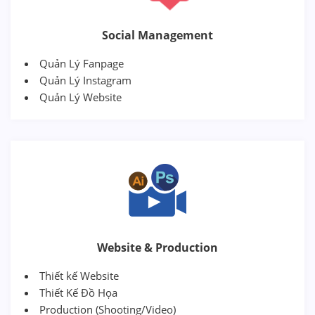
Social Management
Quản Lý Fanpage
Quản Lý Instagram
Quản Lý Website
Website & Production
Thiết kế Website
Thiết Kế Đồ Họa
Production (Shooting/Video)