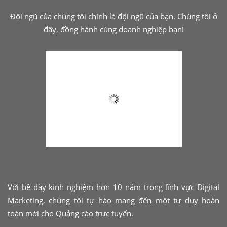
Đội ngũ của chúng tôi chính là đội ngũ của bạn. Chúng tôi ở
đây, đồng hành cùng doanh nghiệp bạn!
Với bề dày kinh nghiệm hơn 10 năm trong lĩnh vực Digital
Marketing, chúng tôi tự hào mang đến một tư duy hoàn
toàn mới cho Quảng cáo trực tuyến.