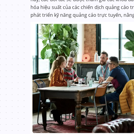
hóa hiệu suất của các chiến dịch quảng cáo t
phát triển kỹ năng quảng cáo trực tuyến, nân