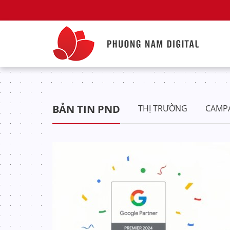
BẢN TIN PND
THỊ TRƯỜNG
CAMP