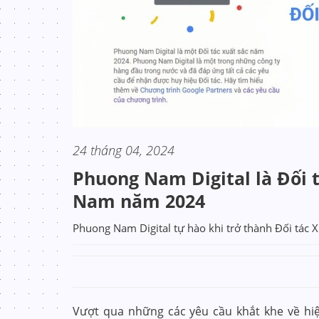
24 tháng 04, 2024
Phuong Nam Digital là Đối t
Nam năm 2024
Phuong Nam Digital tự hào khi trở thành Đối tác
Vượt qua những các yêu cầu khắt khe về hi