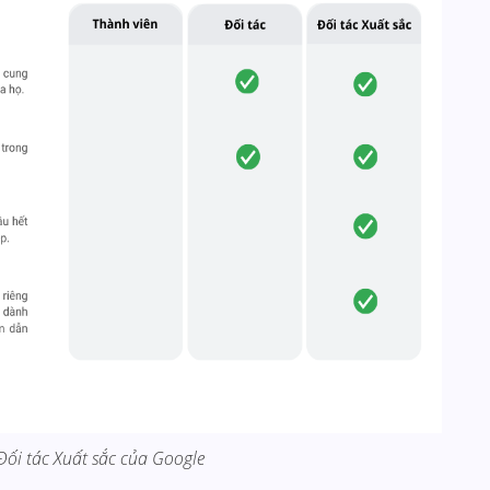
Đối tác Xuất sắc của Google