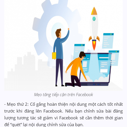
Mẹo tăng tiếp cận trên Facebook
- Mẹo thứ 2: Cố gắng hoàn thiện nội dung một cách tốt nhất
trước khi đăng lên Facebook. Nếu bạn chỉnh sửa bài đăng
lượng tương tác sẽ giảm vì Facebook sẽ cần thêm thời gian
để “quét” lại nội dung chỉnh sửa của bạn.