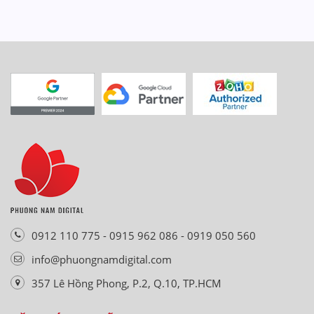
0912 110 775 - 0915 962 086 - 0919 050 560
info@phuongnamdigital.com
357 Lê Hồng Phong, P.2, Q.10, TP.HCM