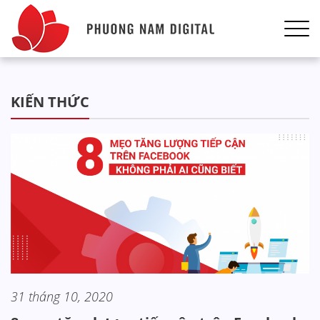
KIẾN THỨC
31 tháng 10, 2020