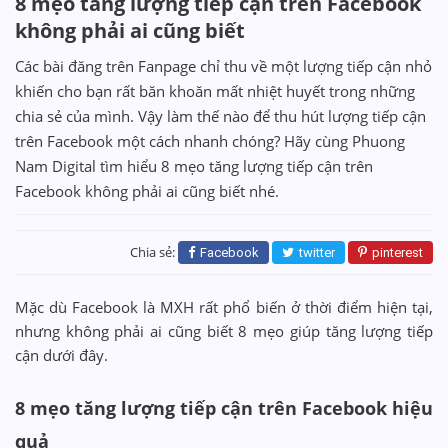
8 mẹo tăng lượng tiếp cận trên Facebook
không phải ai cũng biết
Các bài đăng trên Fanpage chỉ thu về một lượng tiếp cận nhỏ
khiến cho bạn rất băn khoăn mất nhiệt huyết trong những
chia sẻ của mình. Vậy làm thế nào để thu hút lượng tiếp cận
trên Facebook một cách nhanh chóng? Hãy cùng Phuong
Nam Digital tìm hiểu 8 mẹo tăng lượng tiếp cận trên
Facebook không phải ai cũng biết nhé.
Chia sẻ:
Facebook
twitter
pinterest
Mặc dù Facebook là MXH rất phổ biến ở thời điểm hiện tại,
nhưng không phải ai cũng biết 8 mẹo giúp tăng lượng tiếp
cận dưới đây.
8 mẹo tăng lượng tiếp cận trên Facebook hiệu
quả