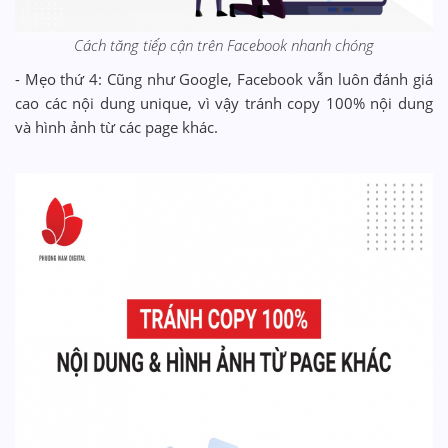
Cách tăng tiếp cận trên Facebook nhanh chóng
- Mẹo thứ 4: Cũng như Google, Facebook vẫn luôn đánh giá
cao các nội dung unique, vì vậy tránh copy 100% nội dung
và hình ảnh từ các page khác.