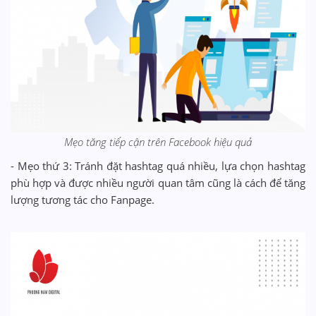
Mẹo tăng tiếp cận trên Facebook hiệu quả
- Mẹo thứ 3: Tránh đặt hashtag quá nhiều, lựa chọn hashtag
phù hợp và được nhiều người quan tâm cũng là cách để tăng
lượng tương tác cho Fanpage.