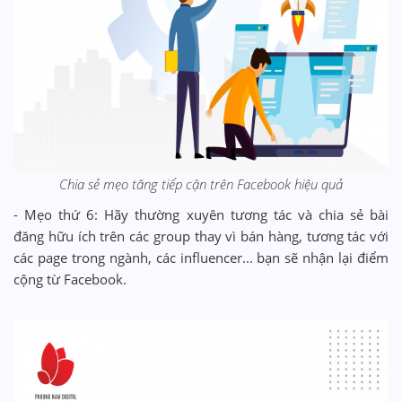
Chia sẻ mẹo tăng tiếp cận trên Facebook hiệu quả
- Mẹo thứ 6: Hãy thường xuyên tương tác và chia sẻ bài
đăng hữu ích trên các group thay vì bán hàng, tương tác với
các page trong ngành, các influencer... bạn sẽ nhận lại điểm
cộng từ Facebook.